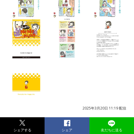
2025年3月20日 11:19 配信
シェアする
シェア
友だちに送る