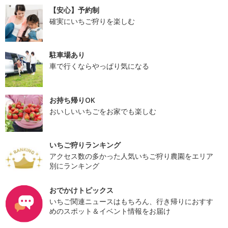
【安心】予約制
確実にいちご狩りを楽しむ
駐車場あり
車で行くならやっぱり気になる
お持ち帰りOK
おいしいいちごをお家でも楽しむ
いちご狩りランキング
アクセス数の多かった人気いちご狩り農園をエリア
別にランキング
おでかけトピックス
いちご関連ニュースはもちろん、行き帰りにおすす
めのスポット＆イベント情報をお届け