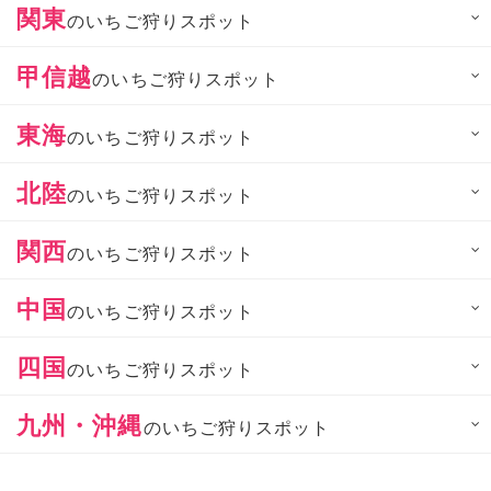
関東
のいちご狩りスポット
甲信越
のいちご狩りスポット
東海
のいちご狩りスポット
北陸
のいちご狩りスポット
関西
のいちご狩りスポット
中国
のいちご狩りスポット
四国
のいちご狩りスポット
九州・沖縄
のいちご狩りスポット