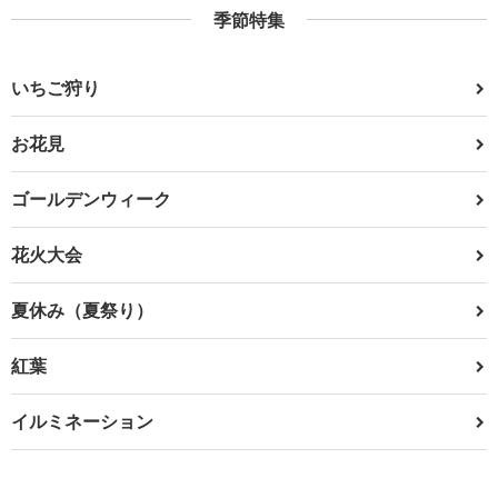
季節特集
いちご狩り
お花見
ゴールデンウィーク
花火大会
夏休み（夏祭り）
紅葉
イルミネーション