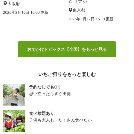
とコラボ
大阪府
東京都
2026年3月16日 16:00 更新
2026年3月12日 16:30 更新
おでかけトピックス【全国】をもっと見る
いちご狩りをもっと楽しむ
予約なしでもOK
思い立ったらすぐ出発
食べ放題あり
子供も大人も、たくさん食べたい