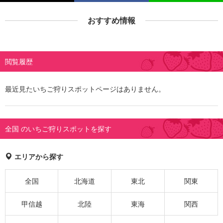
おすすめ情報
閲覧履歴
最近見たいちご狩りスポットページはありません。
全国 のいちご狩りスポットを探す
エリアから探す
全国
北海道
東北
関東
甲信越
北陸
東海
関西