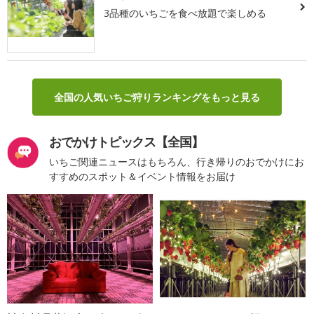
3品種のいちごを食べ放題で楽しめる
全国の人気いちご狩りランキングをもっと見る
おでかけトピックス【全国】
いちご関連ニュースはもちろん、行き帰りのおでかけにお
すすめのスポット＆イベント情報をお届け