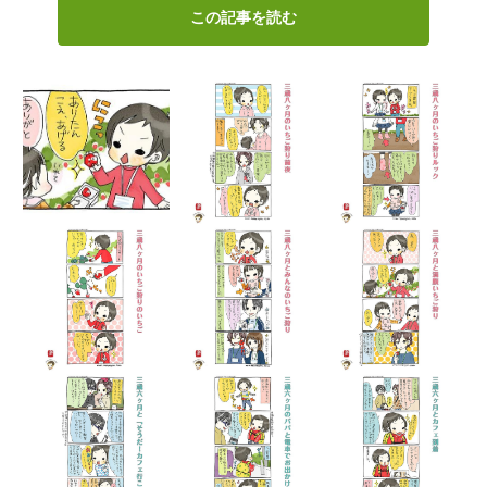
この記事を読む