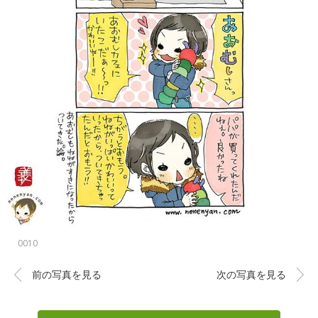
0010
前の写真を見る
次の写真を見る