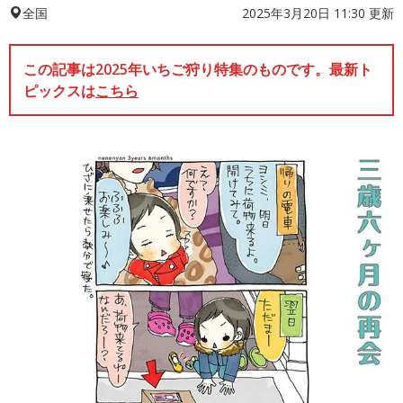
2025年3月20日 11:30 更新
全国
この記事は2025年いちご狩り特集のものです。最新ト
ピックスは
こちら