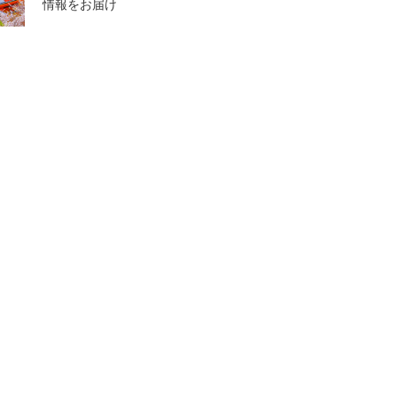
情報をお届け