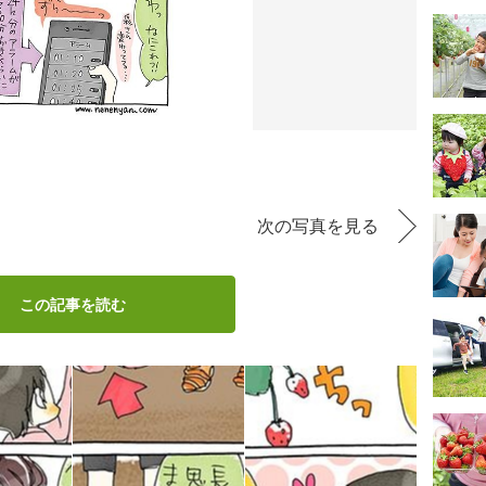
次の写真を見る
この記事を読む