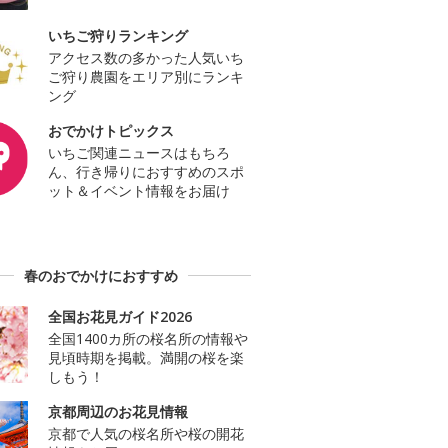
いちご狩りランキング
アクセス数の多かった人気いち
ご狩り農園をエリア別にランキ
ング
おでかけトピックス
いちご関連ニュースはもちろ
ん、行き帰りにおすすめのスポ
ット＆イベント情報をお届け
春のおでかけにおすすめ
全国お花見ガイド2026
全国1400カ所の桜名所の情報や
見頃時期を掲載。満開の桜を楽
しもう！
京都周辺のお花見情報
京都で人気の桜名所や桜の開花