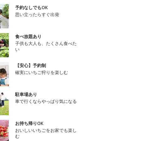
予約なしでもOK
思い立ったらすぐ出発
食べ放題あり
子供も大人も、たくさん食べた
い
【安心】予約制
確実にいちご狩りを楽しむ
駐車場あり
車で行くならやっぱり気になる
お持ち帰りOK
おいしいいちごをお家でも楽し
む