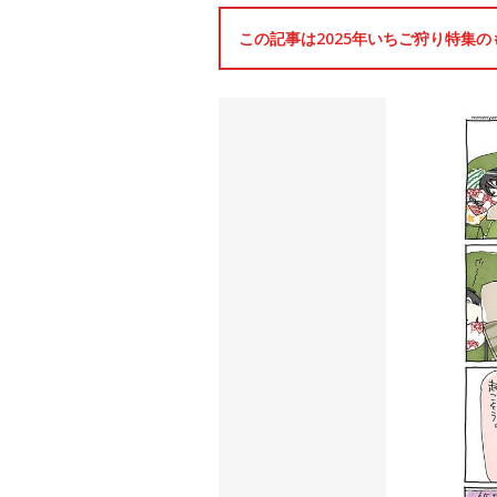
この記事は2025年いちご狩り特集