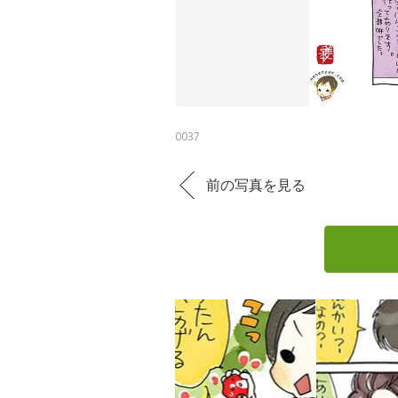
0037
前の写真を見る