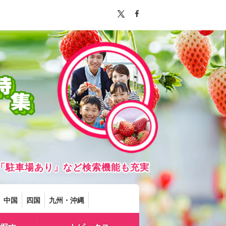
「駐車場あり」など検索機能も充実
中国
四国
九州・沖縄