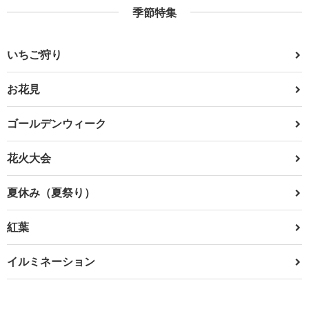
季節特集
いちご狩り
お花見
ゴールデンウィーク
花火大会
夏休み（夏祭り）
紅葉
イルミネーション