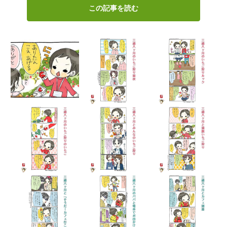
この記事を読む