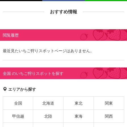
おすすめ情報
閲覧履歴
最近見たいちご狩りスポットページはありません。
全国 のいちご狩りスポットを探す
エリアから探す
全国
北海道
東北
関東
甲信越
北陸
東海
関西