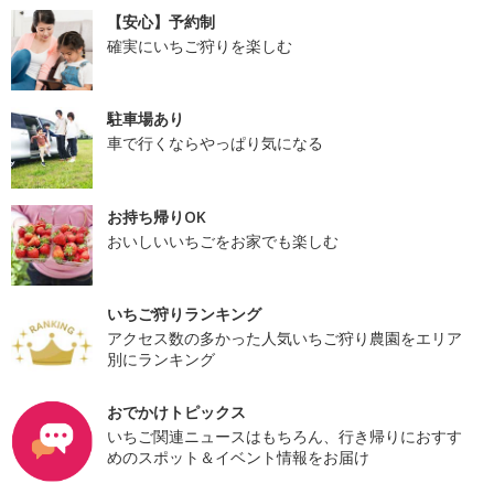
【安心】予約制
確実にいちご狩りを楽しむ
駐車場あり
車で行くならやっぱり気になる
お持ち帰りOK
おいしいいちごをお家でも楽しむ
いちご狩りランキング
アクセス数の多かった人気いちご狩り農園をエリア
別にランキング
おでかけトピックス
いちご関連ニュースはもちろん、行き帰りにおすす
めのスポット＆イベント情報をお届け