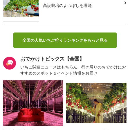
高設栽培のよつぼしを堪能
全国の人気いちご狩りランキングをもっと見る
おでかけトピックス【全国】
いちご関連ニュースはもちろん、行き帰りのおでかけにお
すすめのスポット＆イベント情報をお届け