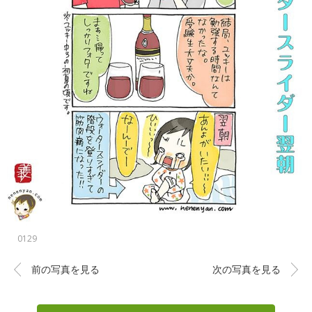
0129
前の写真を見る
次の写真を見る