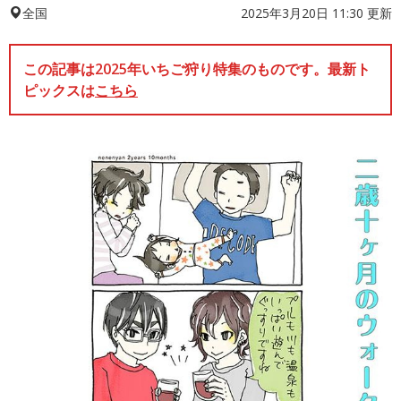
2025年3月20日 11:30 更新
全国
この記事は2025年いちご狩り特集のものです。最新ト
ピックスは
こちら