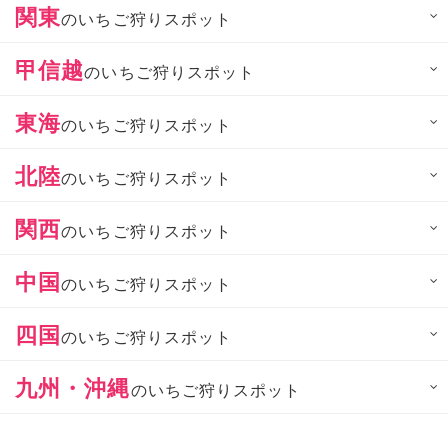
関東
のいちご狩りスポット
甲信越
のいちご狩りスポット
東海
のいちご狩りスポット
北陸
のいちご狩りスポット
関西
のいちご狩りスポット
中国
のいちご狩りスポット
四国
のいちご狩りスポット
九州・沖縄
のいちご狩りスポット