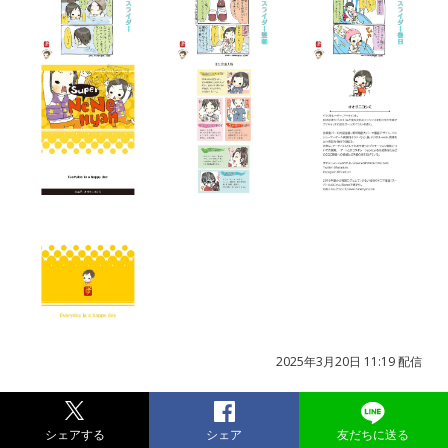
2025年3月20日 11:19 配信
シェアする
シェア
友だちに送る