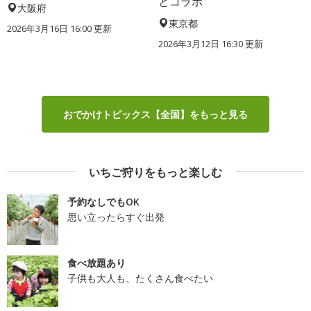
とコラボ
大阪府
東京都
2026年3月16日 16:00 更新
2026年3月12日 16:30 更新
おでかけトピックス【全国】をもっと見る
いちご狩りをもっと楽しむ
予約なしでもOK
思い立ったらすぐ出発
食べ放題あり
子供も大人も、たくさん食べたい