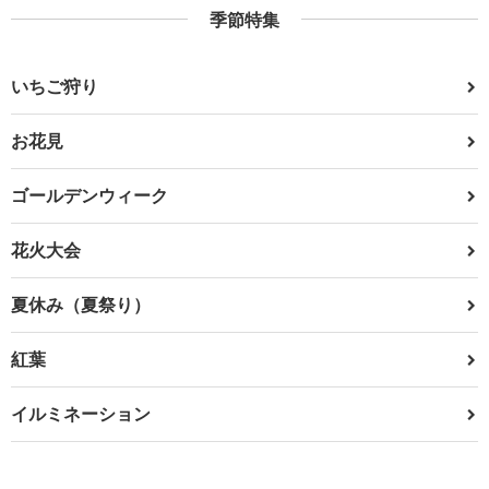
季節特集
いちご狩り
お花見
ゴールデンウィーク
花火大会
夏休み（夏祭り）
紅葉
イルミネーション