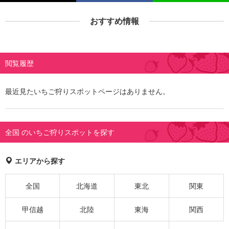
おすすめ情報
閲覧履歴
最近見たいちご狩りスポットページはありません。
全国 のいちご狩りスポットを探す
エリアから探す
全国
北海道
東北
関東
甲信越
北陸
東海
関西