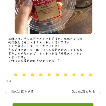
0045
前の写真を見る
次の写真を見る