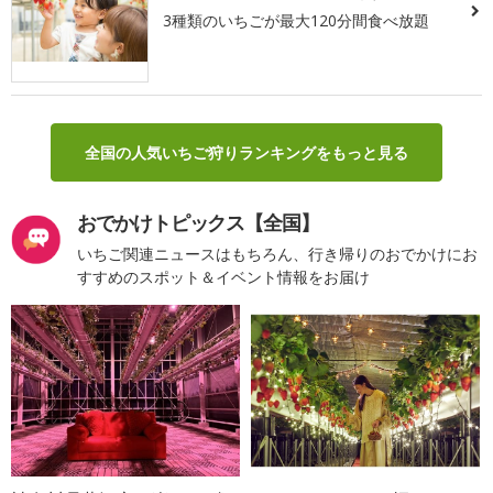
3種類のいちごが最大120分間食べ放題
全国の人気いちご狩りランキングをもっと見る
おでかけトピックス【全国】
いちご関連ニュースはもちろん、行き帰りのおでかけにお
すすめのスポット＆イベント情報をお届け