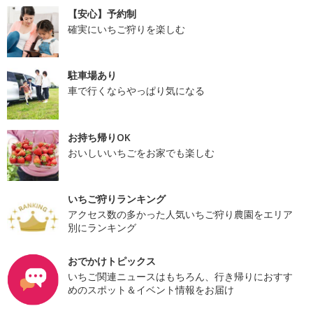
【安心】予約制
確実にいちご狩りを楽しむ
駐車場あり
車で行くならやっぱり気になる
お持ち帰りOK
おいしいいちごをお家でも楽しむ
いちご狩りランキング
アクセス数の多かった人気いちご狩り農園をエリア
別にランキング
おでかけトピックス
いちご関連ニュースはもちろん、行き帰りにおすす
めのスポット＆イベント情報をお届け