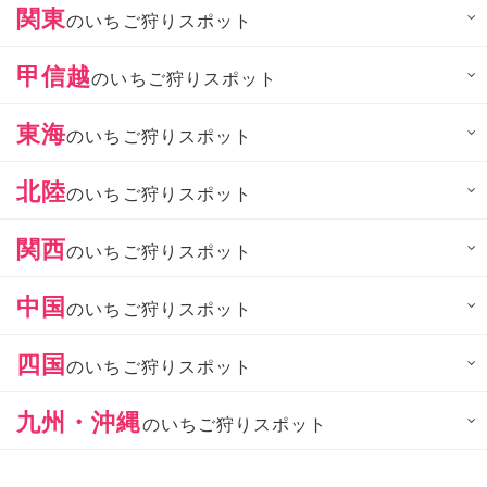
関東
のいちご狩りスポット
甲信越
のいちご狩りスポット
東海
のいちご狩りスポット
北陸
のいちご狩りスポット
関西
のいちご狩りスポット
中国
のいちご狩りスポット
四国
のいちご狩りスポット
九州・沖縄
のいちご狩りスポット