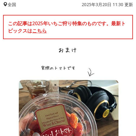
2025年3月20日 11:30 更新
全国
この記事は2025年いちご狩り特集のものです。最新ト
ピックスは
こちら