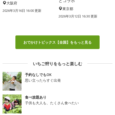
とコラボ
大阪府
東京都
2026年3月16日 16:00 更新
2026年3月12日 16:30 更新
おでかけトピックス【全国】をもっと見る
いちご狩りをもっと楽しむ
予約なしでもOK
思い立ったらすぐ出発
食べ放題あり
子供も大人も、たくさん食べたい