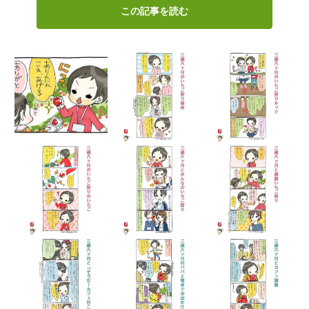
この記事を読む