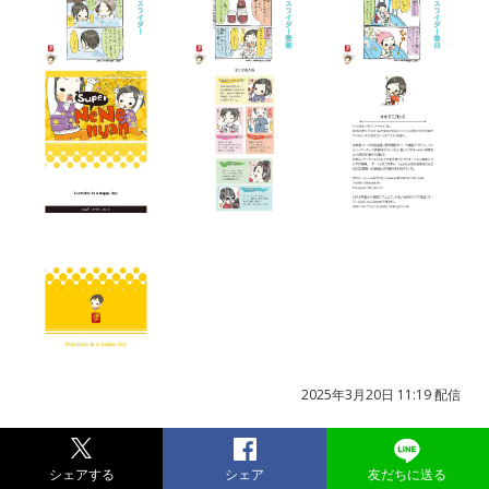
2025年3月20日 11:19 配信
シェアする
シェア
友だちに送る