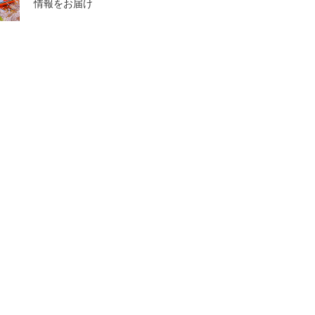
情報をお届け