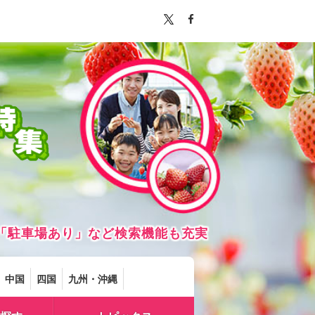
「駐車場あり」など検索機能も充実
中国
四国
九州・沖縄