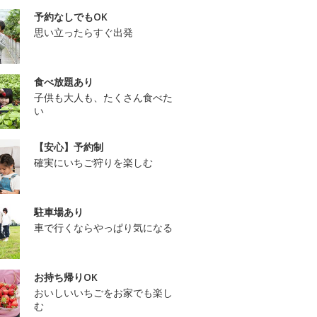
予約なしでもOK
思い立ったらすぐ出発
食べ放題あり
子供も大人も、たくさん食べた
い
【安心】予約制
確実にいちご狩りを楽しむ
駐車場あり
車で行くならやっぱり気になる
お持ち帰りOK
おいしいいちごをお家でも楽し
む