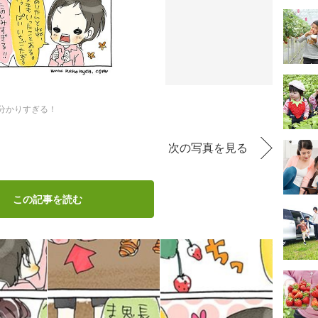
分かりすぎる！
次の写真を見る
この記事を読む