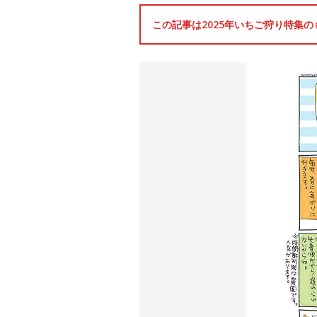
この記事は2025年いちご狩り特集