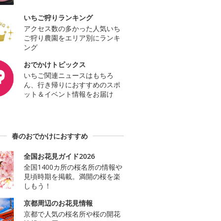
いちご狩りランキング
アクセス数の多かった人気いち
ご狩り農園をエリア別にランキ
ング
おでかけトピックス
いちご関連ニュースはもちろ
ん、行き帰りにおすすめのスポ
ット＆イベント情報をお届け
春のおでかけにおすすめ
全国お花見ガイド2026
全国1400カ所の桜名所の情報や
見頃時期を掲載。満開の桜を楽
しもう！
京都周辺のお花見情報
京都で人気の桜名所や桜の開花