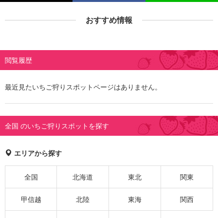
おすすめ情報
閲覧履歴
最近見たいちご狩りスポットページはありません。
全国 のいちご狩りスポットを探す
エリアから探す
全国
北海道
東北
関東
甲信越
北陸
東海
関西