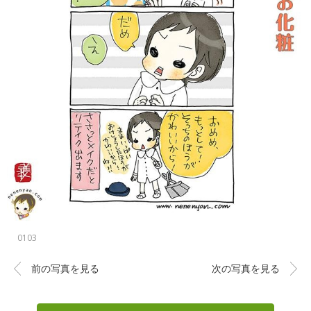
0103
前の写真を見る
次の写真を見る