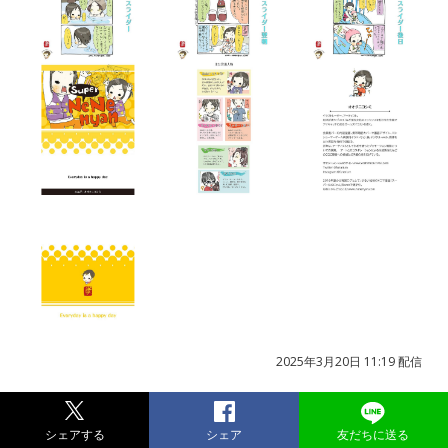
2025年3月20日 11:19 配信
シェアする
シェア
友だちに送る