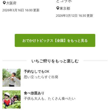
とコラボ
大阪府
東京都
2026年3月16日 16:00 更新
2026年3月12日 16:30 更新
おでかけトピックス【全国】をもっと見る
いちご狩りをもっと楽しむ
予約なしでもOK
思い立ったらすぐ出発
食べ放題あり
子供も大人も、たくさん食べたい