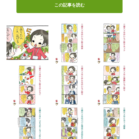
この記事を読む