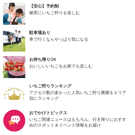
【安心】予約制
確実にいちご狩りを楽しむ
駐車場あり
車で行くならやっぱり気になる
お持ち帰りOK
おいしいいちごをお家でも楽しむ
いちご狩りランキング
アクセス数の多かった人気いちご狩り農園をエリア
別にランキング
おでかけトピックス
いちご関連ニュースはもちろん、行き帰りにおすす
めのスポット＆イベント情報をお届け