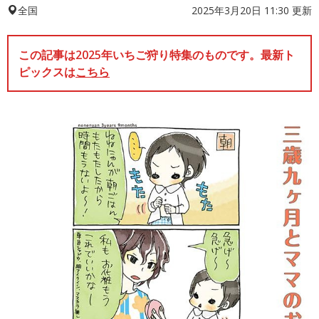
2025年3月20日 11:30 更新
全国
この記事は2025年いちご狩り特集のものです。最新ト
ピックスは
こちら