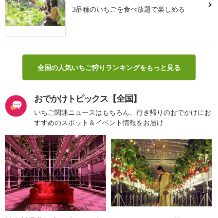
3品種のいちごを食べ放題で楽しめる
全国の人気いちご狩りランキングをもっと見る
おでかけトピックス【全国】
いちご関連ニュースはもちろん、行き帰りのおでかけにお
すすめのスポット＆イベント情報をお届け