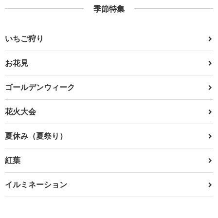
季節特集
いちご狩り
お花見
ゴールデンウィーク
花火大会
夏休み（夏祭り）
紅葉
イルミネーション