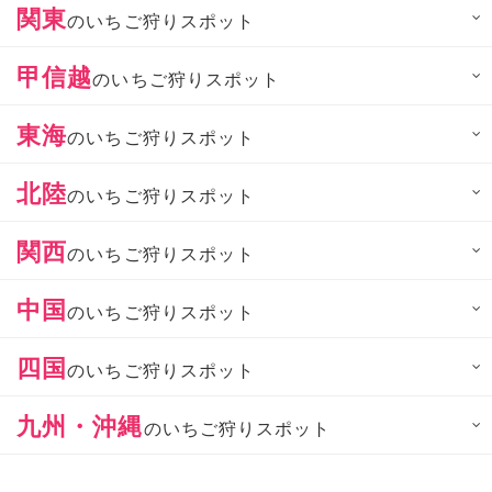
関東
のいちご狩りスポット
甲信越
のいちご狩りスポット
東海
のいちご狩りスポット
北陸
のいちご狩りスポット
関西
のいちご狩りスポット
中国
のいちご狩りスポット
四国
のいちご狩りスポット
九州・沖縄
のいちご狩りスポット