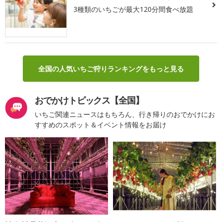
3種類のいちごが最大120分間食べ放題
全国の人気いちご狩りランキングをもっと見る
おでかけトピックス【全国】
いちご関連ニュースはもちろん、行き帰りのおでかけにお
すすめのスポット＆イベント情報をお届け