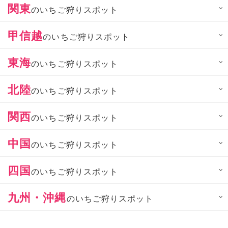
関東
のいちご狩りスポット
甲信越
のいちご狩りスポット
東海
のいちご狩りスポット
北陸
のいちご狩りスポット
関西
のいちご狩りスポット
中国
のいちご狩りスポット
四国
のいちご狩りスポット
九州・沖縄
のいちご狩りスポット