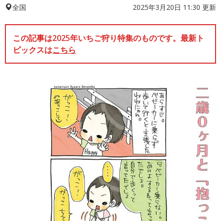
2025年3月20日 11:30 更新
全国
この記事は2025年いちご狩り特集のものです。最新ト
ピックスは
こちら