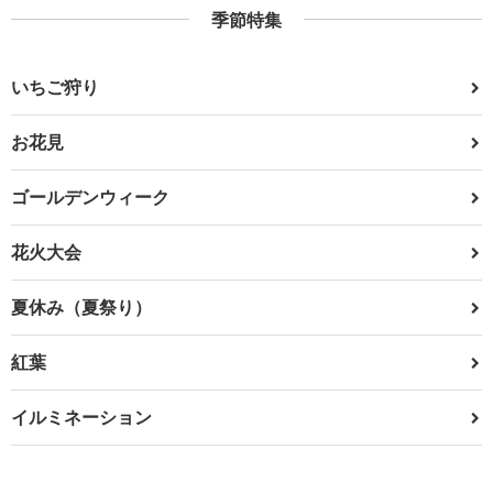
季節特集
いちご狩り
お花見
ゴールデンウィーク
花火大会
夏休み（夏祭り）
紅葉
イルミネーション