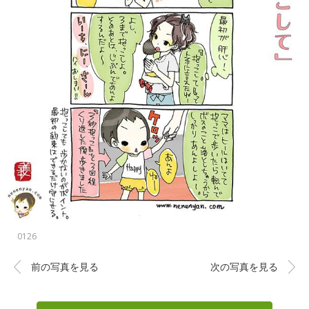
0126
前の写真を見る
次の写真を見る