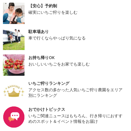
【安心】予約制
確実にいちご狩りを楽しむ
駐車場あり
車で行くならやっぱり気になる
お持ち帰りOK
おいしいいちごをお家でも楽しむ
いちご狩りランキング
アクセス数の多かった人気いちご狩り農園をエリア
別にランキング
おでかけトピックス
いちご関連ニュースはもちろん、行き帰りにおすす
めのスポット＆イベント情報をお届け