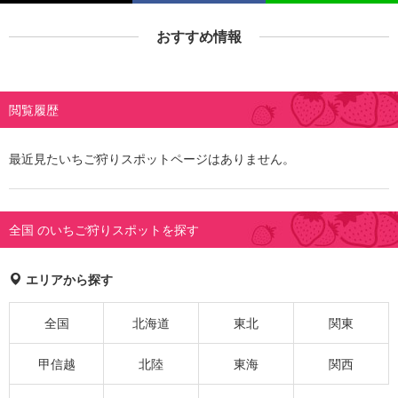
おすすめ情報
閲覧履歴
最近見たいちご狩りスポットページはありません。
全国 のいちご狩りスポットを探す
エリアから探す
全国
北海道
東北
関東
甲信越
北陸
東海
関西