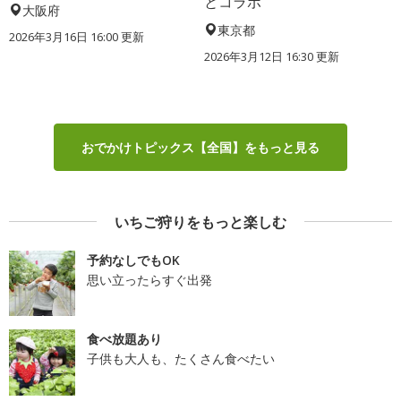
とコラボ
大阪府
東京都
2026年3月16日 16:00 更新
2026年3月12日 16:30 更新
おでかけトピックス【全国】をもっと見る
いちご狩りをもっと楽しむ
予約なしでもOK
思い立ったらすぐ出発
食べ放題あり
子供も大人も、たくさん食べたい