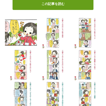
この記事を読む